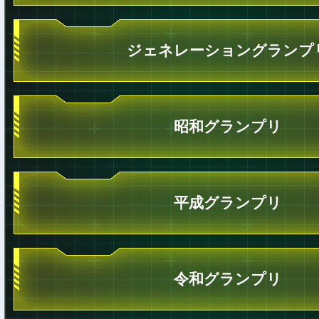
ジェネレーショングランプ
昭和グランプリ
平成グランプリ
令和グランプリ