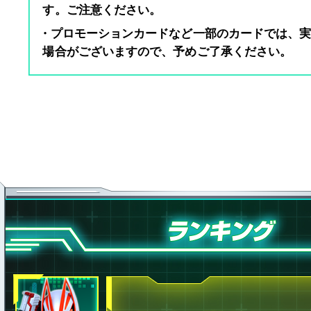
す。ご注意ください。
・プロモーションカードなど一部のカードでは、
場合がございますので、予めご了承ください。