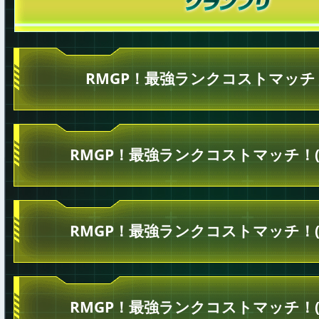
RMGP！最強ランクコストマッチ！
RMGP！最強ランクコストマッチ！(
RMGP！最強ランクコストマッチ！(
RMGP！最強ランクコストマッチ！(