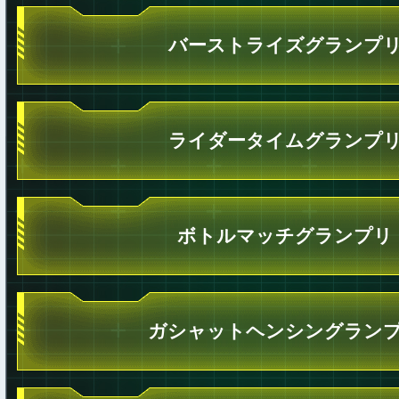
バーストライズグランプ
ライダータイムグランプ
ボトルマッチグランプリ
ガシャットヘンシングラン