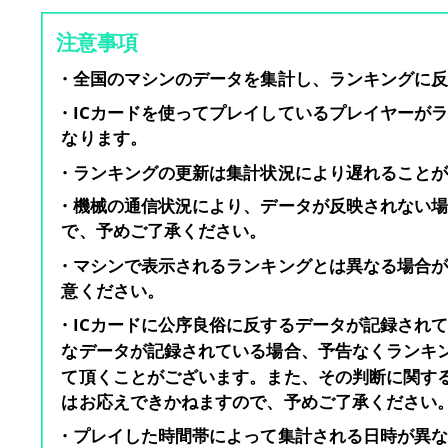
注意事項
・全国のマシンのデータを集計し、ランキングに
・ICカードを使ってプレイしているプレイヤーが
なります。
・ランキングの更新は集計状況により遅れること
・機械の通信状況により、データが反映されない
で、予めご了承ください。
・マシンで表示されるランキングとは異なる場合
意ください。
・ICカードに公序良俗に反するデータが記録され
なデータが記録されている場合、予告なくランキ
て頂くことがございます。また、その判断に関す
はお応えできかねますので、予めご了承ください
・プレイした時間帯によって集計される日時が異