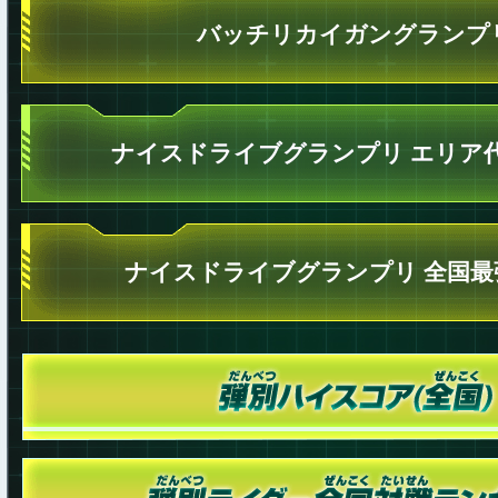
バッチリカイガングランプ
ナイスドライブグランプリ エリア
ナイスドライブグランプリ 全国最