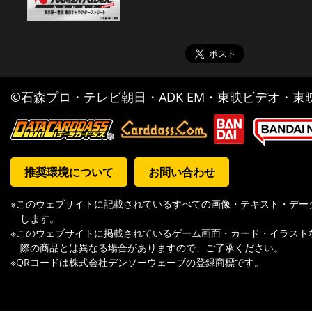
©石森プロ・テレビ朝日・ADK EM・東映ビデオ・東映 
推奨環境について
お問い合わせ
※このウェブサイトに記載されているすべての画像・テキスト・デー
します。
※このウェブサイトに掲載されているゲーム画面・カード・イラスト
際の商品とは異なる場合がありますので、ご了承ください。
※QRコードは株式会社デンソーウェーブの登録商標です。