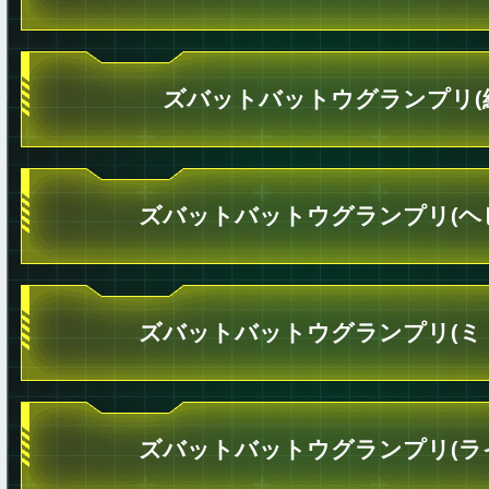
ズバットバットウグランプリ(
ズバットバットウグランプリ(ヘ
ズバットバットウグランプリ(ミ
ズバットバットウグランプリ(ラ