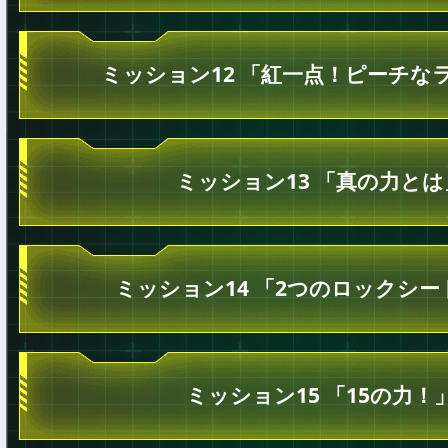
ミッション12 「紅一点！ピーチな
ミッション13 「真の力とは
ミッション14 「2つのロックシー
ミッション15 「15の力！