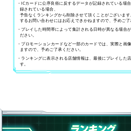
・ICカードに公序良俗に反するデータが記録されている場
録されている場合、
予告なくランキングから削除させて頂くことがございます
するお問い合わせにはお応えできかねますので、予めご了
・プレイした時間帯によって集計される日時が異なる場合
ださい。
・プロモーションカードなど一部のカードでは、実際と画
ますので、予めご了承ください。
・ランキングに表示される店舗情報は、最後にプレイした
す。