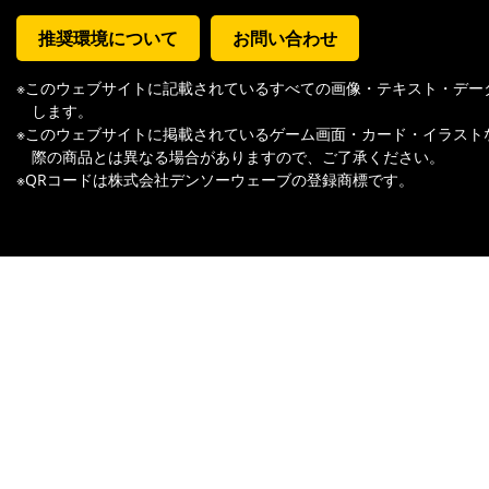
推奨環境について
お問い合わせ
※このウェブサイトに記載されているすべての画像・テキスト・デー
します。
※このウェブサイトに掲載されているゲーム画面・カード・イラスト
際の商品とは異なる場合がありますので、ご了承ください。
※QRコードは株式会社デンソーウェーブの登録商標です。