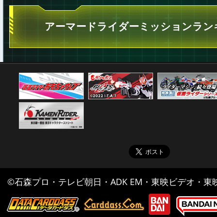
アーマードライダーミッションラン
©石森プロ・テレビ朝日・ADK EM・東映ビデオ・東映 