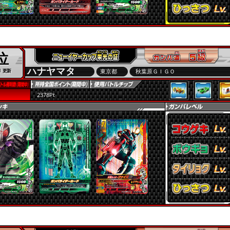
位
ハナヤマタ
東京都
秋葉原ＧＩＧＯ
11 更新
2378Pt