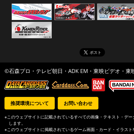
©石森プロ・テレビ朝日・ADK EM・東映ビデオ・東映 
推奨環境について
お問い合わせ
※このウェブサイトに記載されているすべての画像・テキスト・デー
します。
※このウェブサイトに掲載されているゲーム画面・カード・イラスト