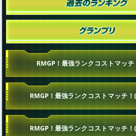
RMGP！最強ランクコストマッチ！
RMGP！最強ランクコストマッチ！(
RMGP！最強ランクコストマッチ！(