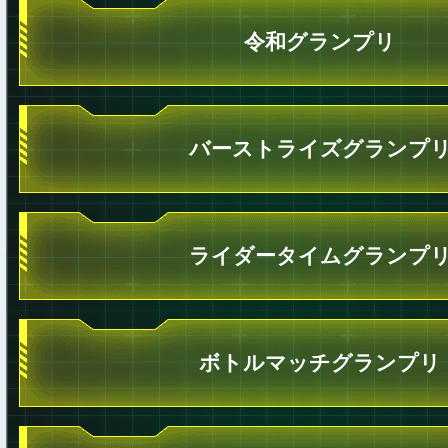
令和グランプリ
バーストライズグランプ
ライダータイムグランプ
ボトルマッチグランプリ