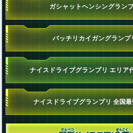
ガシャットヘンシングラン
バッチリカイガングランプ
ナイスドライブグランプリ エリア
ナイスドライブグランプリ 全国最