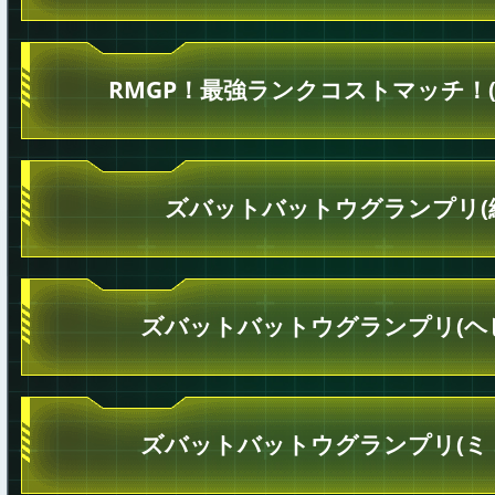
RMGP！最強ランクコストマッチ！(
ズバットバットウグランプリ(
ズバットバットウグランプリ(ヘ
ズバットバットウグランプリ(ミ