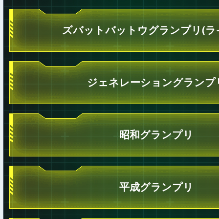
ズバットバットウグランプリ(ラ
ジェネレーショングランプ
昭和グランプリ
平成グランプリ