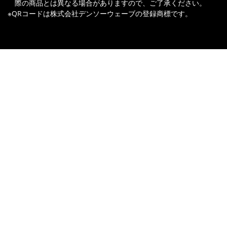
際の商品とは異なる場合がありますので、ご了承ください。
※QRコードは株式会社デンソーウェーブの登録商標です。