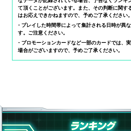
なデータが記録されている場合、予告なくランキ
て頂くことがございます。また、その判断に関す
はお応えできかねますので、予めご了承ください
・プレイした時間帯によって集計される日時が異
す。ご注意ください。
・プロモーションカードなど一部のカードでは、
場合がございますので、予めご了承ください。