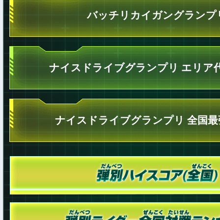
バッチリカイガングランプ
ナイスドライブグランプリ エリア
ナイスドライブグランプリ 全国最