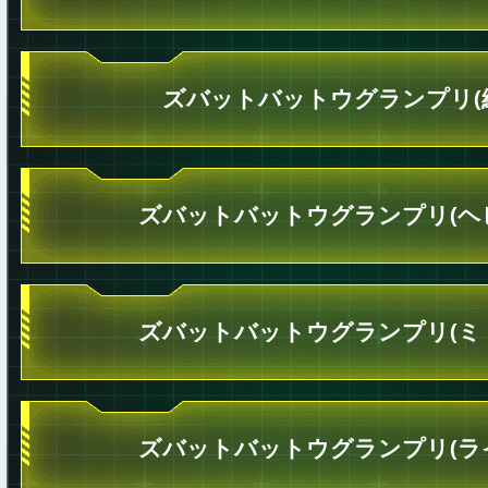
ズバットバットウグランプリ(
ズバットバットウグランプリ(ヘ
ズバットバットウグランプリ(ミ
ズバットバットウグランプリ(ラ