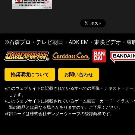
©石森プロ・テレビ朝日・ADK EM・東映ビデオ・東映 
推奨環境について
お問い合わせ
※このウェブサイトに記載されているすべての画像・テキスト・デー
します。
※このウェブサイトに掲載されているゲーム画面・カード・イラスト
際の商品とは異なる場合がありますので、ご了承ください。
※QRコードは株式会社デンソーウェーブの登録商標です。