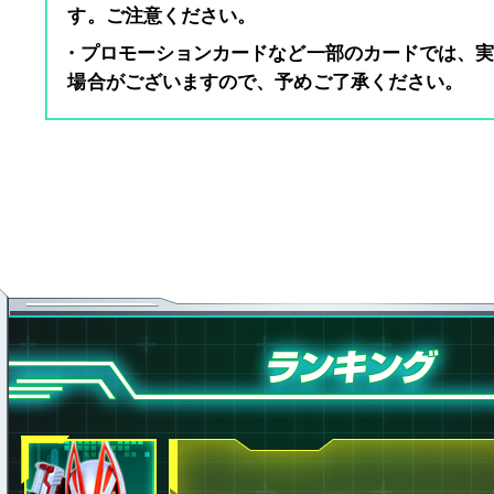
す。ご注意ください。
・プロモーションカードなど一部のカードでは、
場合がございますので、予めご了承ください。