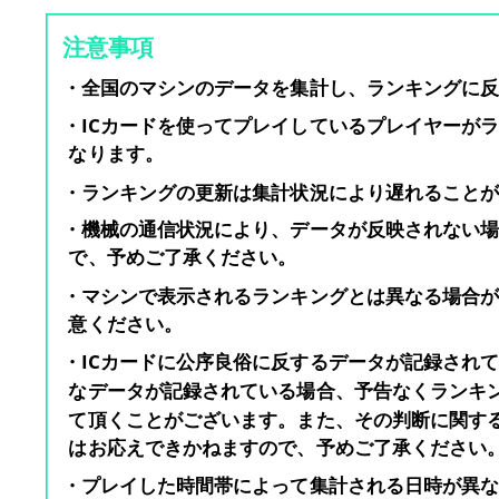
注意事項
・全国のマシンのデータを集計し、ランキングに
・ICカードを使ってプレイしているプレイヤーが
なります。
・ランキングの更新は集計状況により遅れること
・機械の通信状況により、データが反映されない
で、予めご了承ください。
・マシンで表示されるランキングとは異なる場合
意ください。
・ICカードに公序良俗に反するデータが記録され
なデータが記録されている場合、予告なくランキ
て頂くことがございます。また、その判断に関す
はお応えできかねますので、予めご了承ください
・プレイした時間帯によって集計される日時が異