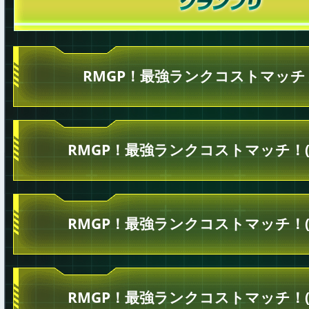
RMGP！最強ランクコストマッチ！
RMGP！最強ランクコストマッチ！(
RMGP！最強ランクコストマッチ！(
RMGP！最強ランクコストマッチ！(