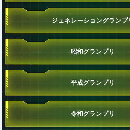
ジェネレーショングランプ
昭和グランプリ
平成グランプリ
令和グランプリ