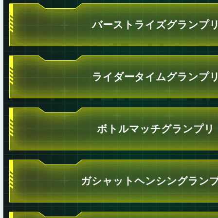
バーストライズグランプ
ライダータイムグランプ
ボトルマッチグランプリ
ガシャットヘンシングラン