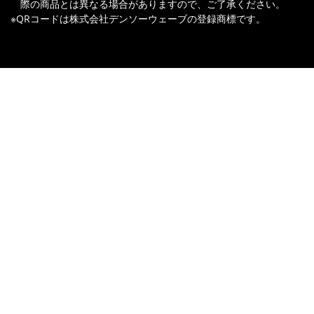
際の商品とは異なる場合がありますので、ご了承ください。
※QRコードは株式会社デンソーウェーブの登録商標です。