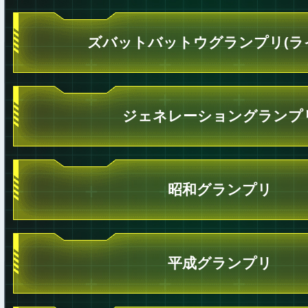
ズバットバットウグランプリ(ラ
ジェネレーショングランプ
昭和グランプリ
平成グランプリ