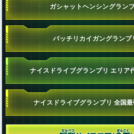
ガシャットヘンシングラン
バッチリカイガングランプ
ナイスドライブグランプリ エリア
ナイスドライブグランプリ 全国最