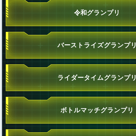
令和グランプリ
バーストライズグランプ
ライダータイムグランプ
ボトルマッチグランプリ