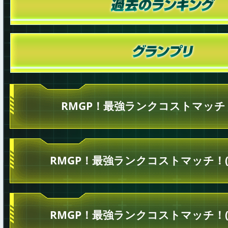
RMGP！最強ランクコストマッチ！
RMGP！最強ランクコストマッチ！(
RMGP！最強ランクコストマッチ！(