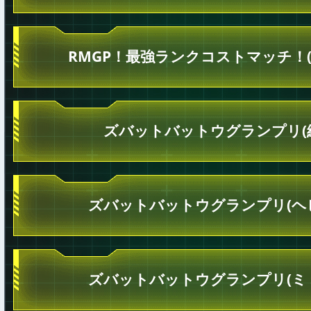
RMGP！最強ランクコストマッチ！(
ズバットバットウグランプリ(
ズバットバットウグランプリ(ヘ
ズバットバットウグランプリ(ミ