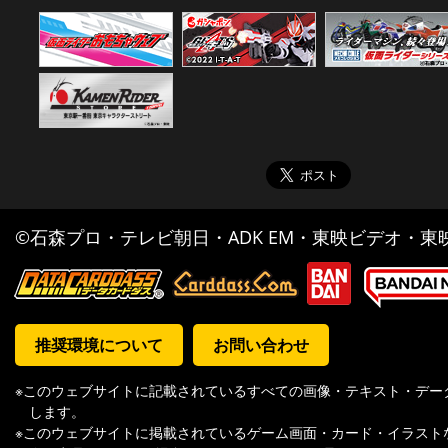
©石森プロ・テレビ朝日・ADK EM・東映ビデオ・東映 
推奨環境について
お問い合わせ
※このウェブサイトに記載されているすべての画像・テキスト・デー
します。
※このウェブサイトに掲載されているゲーム画面・カード・イラスト