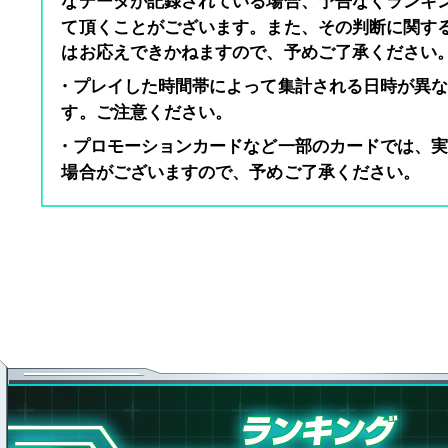
なデータが記録されている場合、予告なくランキ
て頂くことがございます。また、その判断に関す
はお応えできかねますので、予めご了承ください
・プレイした時間帯によって集計される日時が異
す。ご注意ください。
・プロモーションカードなど一部のカードでは、
場合がございますので、予めご了承ください。