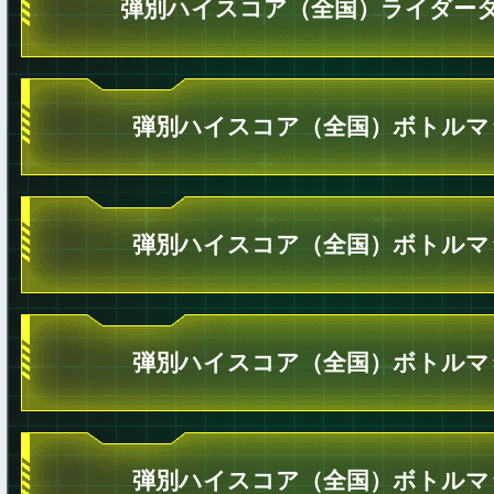
弾別ハイスコア（全国）ライダータ
弾別ハイスコア（全国）ボトルマ
弾別ハイスコア（全国）ボトルマ
弾別ハイスコア（全国）ボトルマ
弾別ハイスコア（全国）ボトルマ