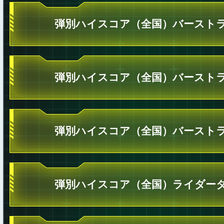
弾別ハイスコア（全国）バーストラ
弾別ハイスコア（全国）バーストラ
弾別ハイスコア（全国）バーストラ
弾別ハイスコア（全国）ライダータ