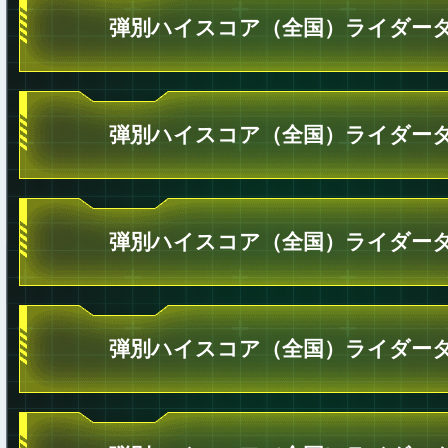
弾別ハイスコア（全国）ライダータ
弾別ハイスコア（全国）ライダータ
弾別ハイスコア（全国）ライダータ
弾別ハイスコア（全国）ライダータ