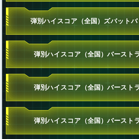
弾別ハイスコア（全国）ズバットバ
弾別ハイスコア（全国）バーストラ
弾別ハイスコア（全国）バーストラ
弾別ハイスコア（全国）バーストラ