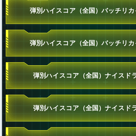
弾別ハイスコア（全国）バッチリカ
弾別ハイスコア（全国）バッチリカ
弾別ハイスコア（全国）ナイスドラ
弾別ハイスコア（全国）ナイスドラ