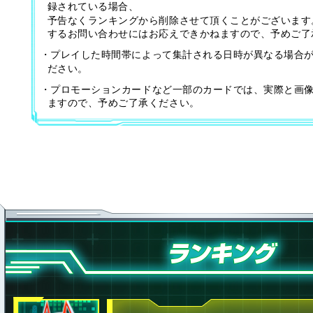
録されている場合、
予告なくランキングから削除させて頂くことがございます
するお問い合わせにはお応えできかねますので、予めご了
・プレイした時間帯によって集計される日時が異なる場合
ださい。
・プロモーションカードなど一部のカードでは、実際と画
ますので、予めご了承ください。