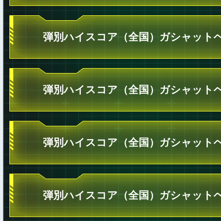
弾別ハイスコア（全国）ガシャットヘ
弾別ハイスコア（全国）ガシャットヘ
弾別ハイスコア（全国）ガシャットヘ
弾別ハイスコア（全国）ガシャットヘ