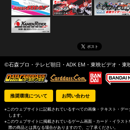
©石森プロ・テレビ朝日・ADK EM・東映ビデオ・東映 
推奨環境について
お問い合わせ
※このウェブサイトに記載されているすべての画像・テキスト・デー
します。
※このウェブサイトに掲載されているゲーム画面・カード・イラスト
際の商品とは異なる場合がありますので、ご了承ください。