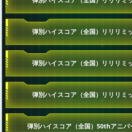
弾別ハイスコア（全国）リリリミッ
弾別ハイスコア（全国）リリリミッ
弾別ハイスコア（全国）リリリミッ
弾別ハイスコア（全国）50thアニ