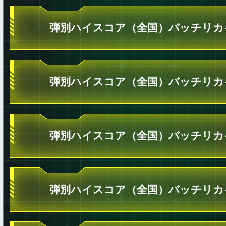
弾別ハイスコア（全国）バッチリカ
弾別ハイスコア（全国）バッチリカ
弾別ハイスコア（全国）バッチリカ
弾別ハイスコア（全国）バッチリカ