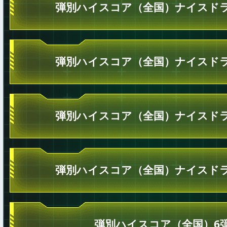
弾別ハイスコア（全国）ナイスドラ
弾別ハイスコア（全国）ナイスドラ
弾別ハイスコア（全国）ナイスドラ
弾別ハイスコア（全国）ナイスドラ
弾別ハイスコア（全国）6