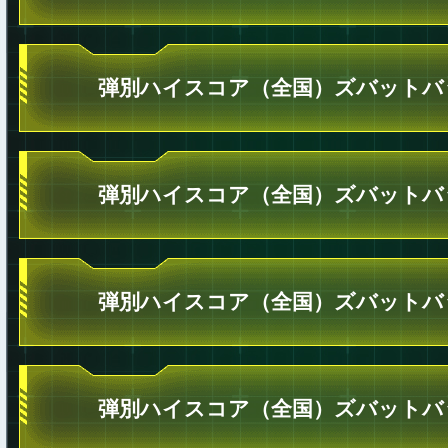
弾別ハイスコア（全国）ズバットバ
弾別ハイスコア（全国）ズバットバ
弾別ハイスコア（全国）ズバットバ
弾別ハイスコア（全国）ズバットバ