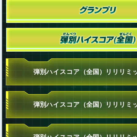
弾別ハイスコア（全国）リリリミッ
弾別ハイスコア（全国）リリリミッ
弾別ハイスコア（全国）リリリミッ