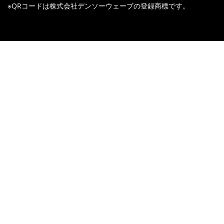
※QRコードは株式会社デンソーウェーブの登録商標です。