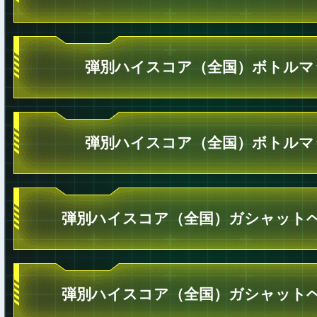
弾別ハイスコア（全国）ボトルマ
弾別ハイスコア（全国）ボトルマ
弾別ハイスコア（全国）ガシャットヘ
弾別ハイスコア（全国）ガシャットヘ