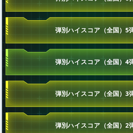
弾別ハイスコア（全国）5
弾別ハイスコア（全国）4
弾別ハイスコア（全国）3
弾別ハイスコア（全国）2