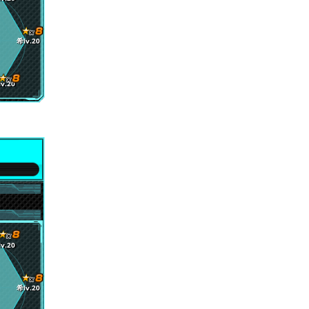
希lv.20
v.20
v.20
希lv.20