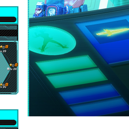
v.20
希lv.20
v.20