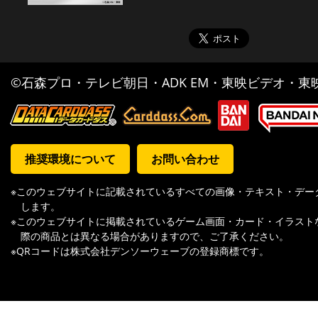
©石森プロ・テレビ朝日・ADK EM・東映ビデオ・東映 
推奨環境について
お問い合わせ
※このウェブサイトに記載されているすべての画像・テキスト・デー
します。
※このウェブサイトに掲載されているゲーム画面・カード・イラスト
際の商品とは異なる場合がありますので、ご了承ください。
※QRコードは株式会社デンソーウェーブの登録商標です。