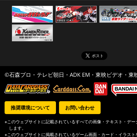
©石森プロ・テレビ朝日・ADK EM・東映ビデオ・東映 
推奨環境について
お問い合わせ
※このウェブサイトに記載されているすべての画像・テキスト・デー
します。
※このウェブサイトに掲載されているゲーム画面・カード・イラスト