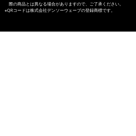
際の商品とは異なる場合がありますので、ご了承ください。
※QRコードは株式会社デンソーウェーブの登録商標です。