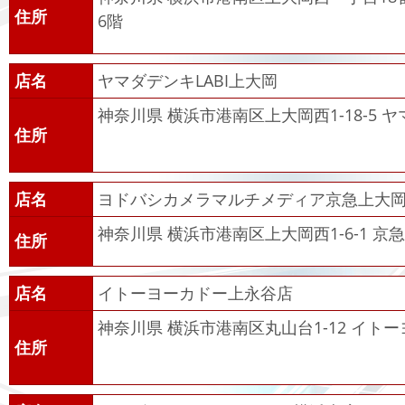
住所
6階
店名
ヤマダデンキLABI上大岡
神奈川県 横浜市港南区上大岡西1-18-5 ヤ
住所
店名
ヨドバシカメラマルチメディア京急上大
神奈川県 横浜市港南区上大岡西1-6-1 京
住所
店名
イトーヨーカドー上永谷店
神奈川県 横浜市港南区丸山台1-12 イト
住所