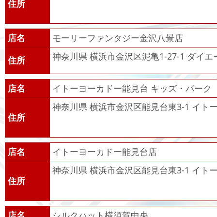
住所
店名
モーリーファンタジー金沢八景店
神奈川県 横浜市金沢区泥亀1-27-1 ダイエ
住所
店名
イトーヨーカドー能見台 キッズ・パーク
神奈川県 横浜市金沢区能見台東3-1 イ
住所
店名
イトーヨーカドー能見台店
神奈川県 横浜市金沢区能見台東3-1 イ
住所
店名
シルクハット横須賀中央