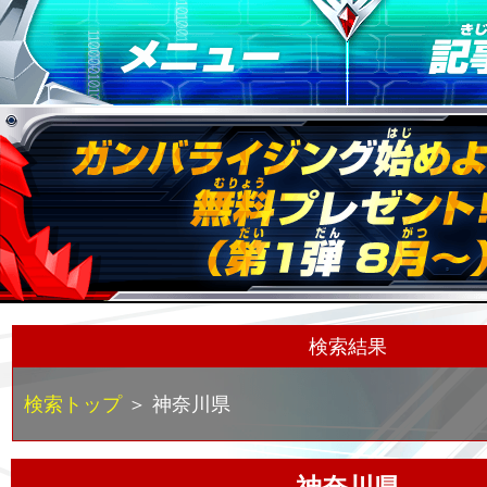
検索結果
検索トップ
＞ 神奈川県
神奈川県