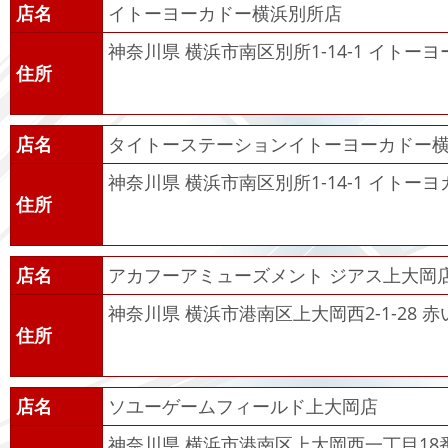
店名
イトーヨーカドー横浜別所店
神奈川県 横浜市南区別所1-14-1 イトー
住所
店名
タイトーステーションイトーヨーカドー
神奈川県 横浜市南区別所1-14-1 イトー
住所
店名
アカフーアミューズメント ジアス上大岡
神奈川県 横浜市港南区上大岡西2-1-28 
住所
店名
ソユーゲームフィールド上大岡店
神奈川県 横浜市港南区上大岡西一丁目18