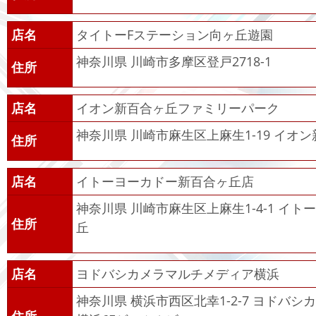
店名
タイトーFステーション向ヶ丘遊園
神奈川県 川崎市多摩区登戸2718-1
住所
店名
イオン新百合ヶ丘ファミリーパーク
神奈川県 川崎市麻生区上麻生1-19 イオン
住所
店名
イトーヨーカドー新百合ヶ丘店
神奈川県 川崎市麻生区上麻生1-4-1 イ
住所
丘
店名
ヨドバシカメラマルチメディア横浜
神奈川県 横浜市西区北幸1-2-7 ヨドバ