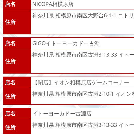
店名
NICOPA相模原店
神奈川県 相模原市南区大野台6-1-1 ニト
住所
店名
GiGOイトーヨーカドー古淵
神奈川県 相模原市南区古淵3-13-33 イト
住所
店名
【閉店】イオン相模原店ゲームコーナー
神奈川県 相模原市南区古淵2-10-1 イオ
住所
店名
イトーヨーカドー古淵店
神奈川県 相模原市南区古淵3-13-33 イ
住所