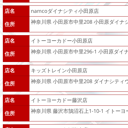
店名
namcoダイナシティ小田原店
神奈川県 小田原市中里208 小田原ダイナシ
住所
店名
イトーヨーカドー小田原店
神奈川県 小田原市中里296-1 小田原ダイ
住所
店名
キッズトレイン小田原店
神奈川県 小田原市中里208 ダイナシティ
住所
店名
イトーヨーカドー藤沢店
神奈川県 藤沢市鵠沼石上1-10-1 イトー
住所