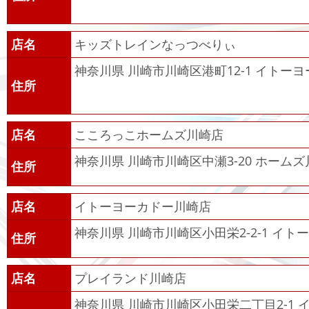
店名
キッズトレインなっつべりぃ
神奈川県 川崎市川崎区港町12-1 イトー
住所
店名
こころっこホームズ川崎店
神奈川県 川崎市川崎区中瀬3-20 ホームズ
住所
店名
イトーヨーカドー川崎店
神奈川県 川崎市川崎区小田栄2-2-1 イ
住所
店名
プレイランド川崎店
神奈川県 川崎市川崎区小田栄二丁目2-1 