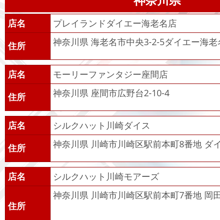
店名
プレイランドダイエー海老名店
神奈川県 海老名市中央3-2-5ダイエー海老
住所
店名
モーリーファンタジー座間店
神奈川県 座間市広野台2-10-4
住所
店名
シルクハット川崎ダイス
神奈川県 川崎市川崎区駅前本町8番地 ダ
住所
店名
シルクハット川崎モアーズ
神奈川県 川崎市川崎区駅前本町7番地 岡
住所