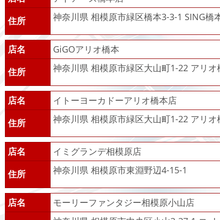
神奈川県 相模原市緑区橋本3-3-1 SING橋
住所
店名
GiGOアリオ橋本
神奈川県 相模原市緑区大山町1-22 アリ
住所
店名
イトーヨーカドーアリオ橋本店
神奈川県 相模原市緑区大山町1-22 アリオ
住所
店名
イミグランデ相模原店
神奈川県 相模原市東淵野辺4-15-1
住所
店名
モーリーファンタジー相模原小山店