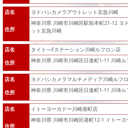
店名
ヨドバシカメラアウトレット京急川崎
神奈川県 川崎市川崎区駅前本町21-12 
住所
ット京急川崎
店名
タイト―Fステーション川崎ルフロン店
神奈川県 川崎市川崎区日進町1-11 川崎ル
住所
店名
ヨドバシカメラマルチメディア川崎ルフ
神奈川県 川崎市川崎区日進町1-11 川埼ル
住所
店名
イトーヨーカドー川崎港町店
神奈川県 川崎市川崎区港町12-1 イトー
住所