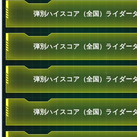
弾別ハイスコア（全国）ライダータ
弾別ハイスコア（全国）ライダータ
弾別ハイスコア（全国）ライダータ
弾別ハイスコア（全国）ライダータ