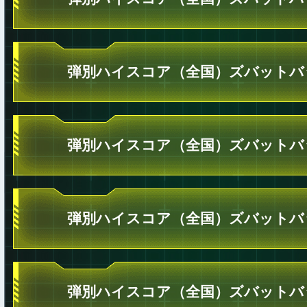
弾別ハイスコア（全国）ズバットバ
弾別ハイスコア（全国）ズバットバ
弾別ハイスコア（全国）ズバットバ
弾別ハイスコア（全国）ズバットバ