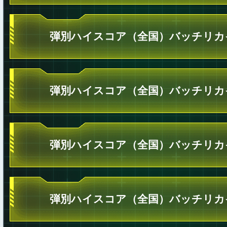
弾別ハイスコア（全国）バッチリカ
弾別ハイスコア（全国）バッチリカ
弾別ハイスコア（全国）バッチリカ
弾別ハイスコア（全国）バッチリカ