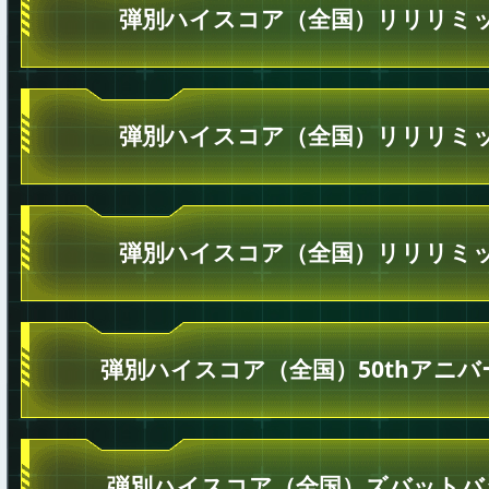
弾別ハイスコア（全国）リリリミッ
弾別ハイスコア（全国）リリリミッ
弾別ハイスコア（全国）リリリミッ
弾別ハイスコア（全国）50thアニ
弾別ハイスコア（全国）ズバットバ