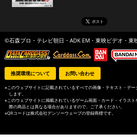
©石森プロ・テレビ朝日・ADK EM・東映ビデオ・東映 
推奨環境について
お問い合わせ
※このウェブサイトに記載されているすべての画像・テキスト・デー
します。
※このウェブサイトに掲載されているゲーム画面・カード・イラスト
際の商品とは異なる場合がありますので、ご了承ください。
※QRコードは株式会社デンソーウェーブの登録商標です。