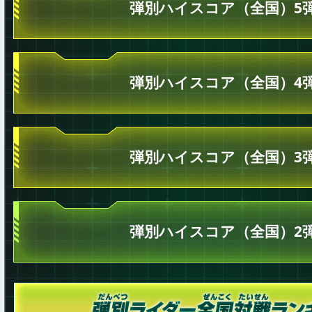
弾別ハイスコア（全国）5
弾別ハイスコア（全国）4
弾別ハイスコア（全国）3
弾別ハイスコア（全国）2