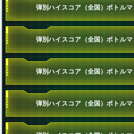
弾別ハイスコア（全国）ボトルマ
弾別ハイスコア（全国）ボトルマ
弾別ハイスコア（全国）ボトルマ
弾別ハイスコア（全国）ボトルマ