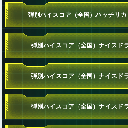
弾別ハイスコア（全国）バッチリカ
弾別ハイスコア（全国）ナイスドラ
弾別ハイスコア（全国）ナイスドラ
弾別ハイスコア（全国）ナイスドラ