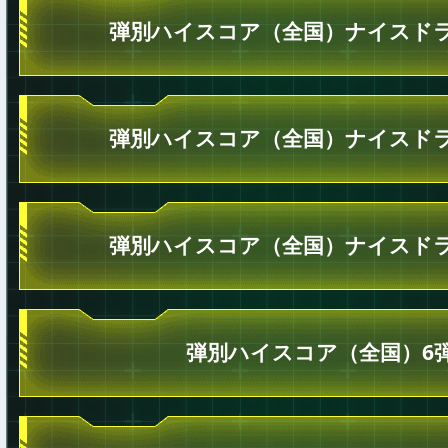
弾別ハイスコア（全国）ナイスドラ
弾別ハイスコア（全国）ナイスドラ
弾別ハイスコア（全国）ナイスドラ
弾別ハイスコア（全国）6