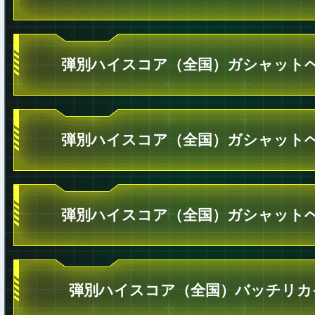
弾別ハイスコア（全国）ガシャットヘ
弾別ハイスコア（全国）ガシャットヘ
弾別ハイスコア（全国）ガシャットヘ
弾別ハイスコア（全国）バッチリカ