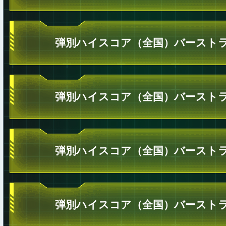
弾別ハイスコア（全国）バーストラ
弾別ハイスコア（全国）バーストラ
弾別ハイスコア（全国）バーストラ
弾別ハイスコア（全国）バーストラ