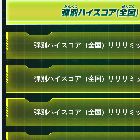
弾別ハイスコア（全国）リリリミッ
弾別ハイスコア（全国）リリリミッ
弾別ハイスコア（全国）リリリミッ