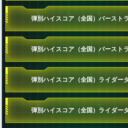
弾別ハイスコア（全国）バーストラ
弾別ハイスコア（全国）バーストラ
弾別ハイスコア（全国）ライダータ
弾別ハイスコア（全国）ライダータ