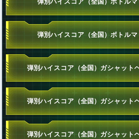
弾別ハイスコア（全国）ボトルマ
弾別ハイスコア（全国）ボトルマ
弾別ハイスコア（全国）ガシャットヘ
弾別ハイスコア（全国）ガシャットヘ
弾別ハイスコア（全国）ガシャットヘ