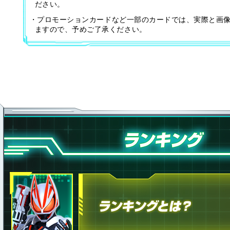
ださい。
・プロモーションカードなど一部のカードでは、実際と画
ますので、予めご了承ください。