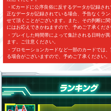
・ICカードに公序良俗に反するデータが記録さ
正なデータが記録されている場合、予告なくラン
せて頂くことがございます。また、その判断に関
にはお応えできかねますので、予めご了承くださ
・プレイした時間帯によって集計される日時が異
ます。ご注意ください。
・プロモーションカードなど一部のカードでは、
る場合がございますので、予めご了承ください。