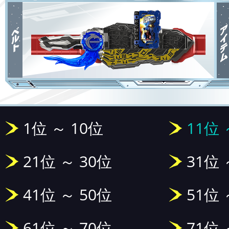
1位 ～ 10位
11位 
21位 ～ 30位
31位 
41位 ～ 50位
51位 
61位 ～ 70位
71位 