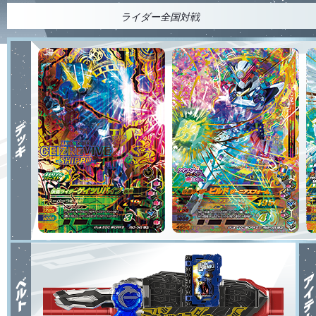
ライダー全国対戦