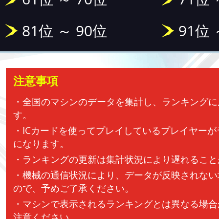
81位 ～ 90位
91位 
注意事項
・全国のマシンのデータを集計し、ランキングに
す。
・ICカードを使ってプレイしているプレイヤー
になります。
・ランキングの更新は集計状況により遅れること
・機械の通信状況により、データが反映されない
ので、予めご了承ください。
・マシンで表示されるランキングとは異なる場合
注意ください。