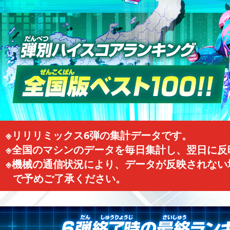
※リリリミックス6弾の集計データです。
※全国のマシンのデータを毎日集計し、翌日に反
※機械の通信状況により、データが反映されない
で予めご了承ください。