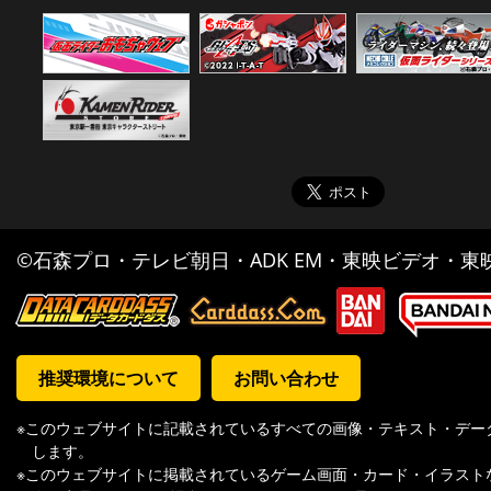
©石森プロ・テレビ朝日・ADK EM・東映ビデオ・東映 
推奨環境について
お問い合わせ
※このウェブサイトに記載されているすべての画像・テキスト・デー
します。
※このウェブサイトに掲載されているゲーム画面・カード・イラスト