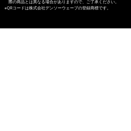
際の商品とは異なる場合がありますので、ご了承ください。
※QRコードは株式会社デンソーウェーブの登録商標です。