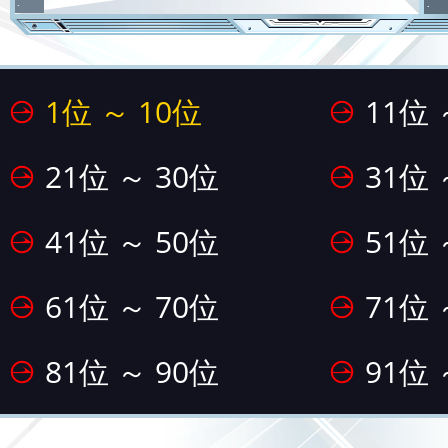
1位 ～ 10位
11位 
21位 ～ 30位
31位 
41位 ～ 50位
51位 
61位 ～ 70位
71位 
81位 ～ 90位
91位 