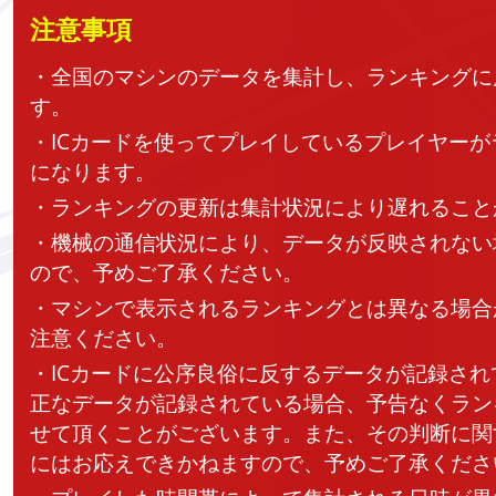
注意事項
・全国のマシンのデータを集計し、ランキングに
す。
・ICカードを使ってプレイしているプレイヤー
になります。
・ランキングの更新は集計状況により遅れること
・機械の通信状況により、データが反映されない
ので、予めご了承ください。
・マシンで表示されるランキングとは異なる場合
注意ください。
・ICカードに公序良俗に反するデータが記録さ
正なデータが記録されている場合、予告なくラン
せて頂くことがございます。また、その判断に関
にはお応えできかねますので、予めご了承くださ