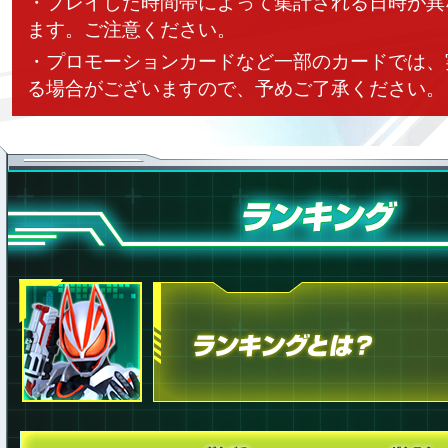
・プレイした時間帯によって集計される日時が異
ます。ご注意ください。
・プロモーションカードなど一部のカードでは、
る場合がございますので、予めご了承ください。