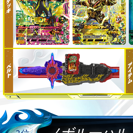
ノボルーハル