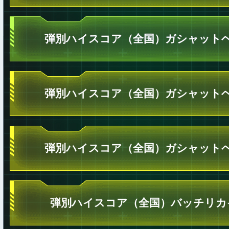
弾別ハイスコア（全国）ガシャットヘ
弾別ハイスコア（全国）ガシャットヘ
弾別ハイスコア（全国）ガシャットヘ
弾別ハイスコア（全国）バッチリカ