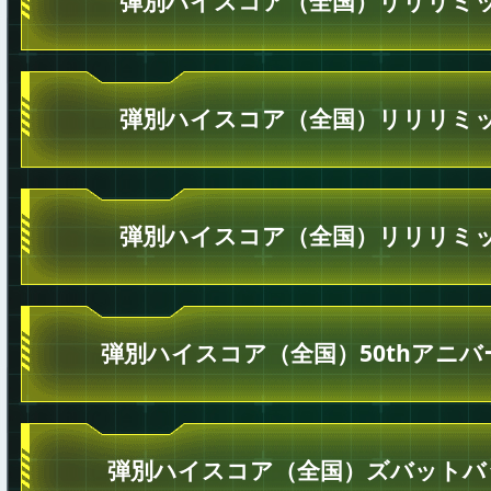
弾別ハイスコア（全国）リリリミッ
弾別ハイスコア（全国）リリリミッ
弾別ハイスコア（全国）リリリミッ
弾別ハイスコア（全国）50thアニ
弾別ハイスコア（全国）ズバットバ