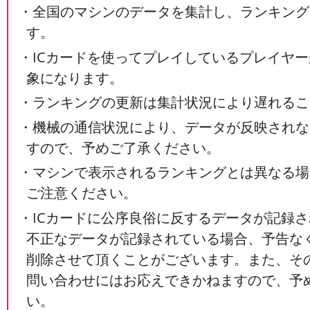
・全国のマシンのデータを集計し、ランキング
す。
・ICカードを使ってプレイしているプレイヤ
象になります。
・ランキングの更新は集計状況により遅れるこ
・機械の通信状況により、データが反映されな
すので、予めご了承ください。
・マシンで表示されるランキングとは異なる場
ご注意ください。
・ICカードに公序良俗に反するデータが記録
不正なデータが記録されている場合、予告な
削除させて頂くことがございます。また、そ
問い合わせにはお応えできかねますので、予
い。