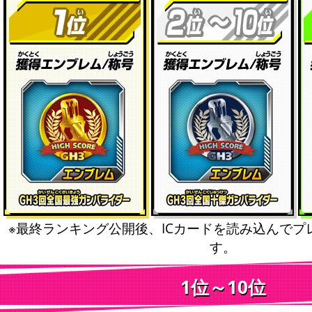
※最終ランキング公開後、ICカードを読み込んでプ
す。
1位～10位