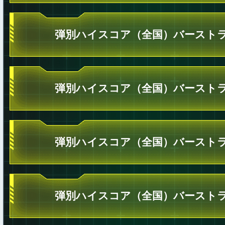
弾別ハイスコア（全国）バーストラ
弾別ハイスコア（全国）バーストラ
弾別ハイスコア（全国）バーストラ
弾別ハイスコア（全国）バーストラ