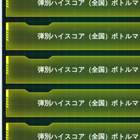
弾別ハイスコア（全国）ボトルマ
弾別ハイスコア（全国）ボトルマ
弾別ハイスコア（全国）ボトルマ
弾別ハイスコア（全国）ボトルマ
弾別ハイスコア（全国）ボトルマ