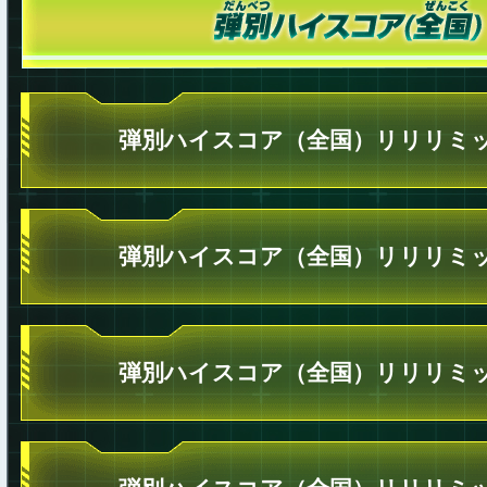
弾別ハイスコア（全国）リリリミッ
弾別ハイスコア（全国）リリリミッ
弾別ハイスコア（全国）リリリミッ