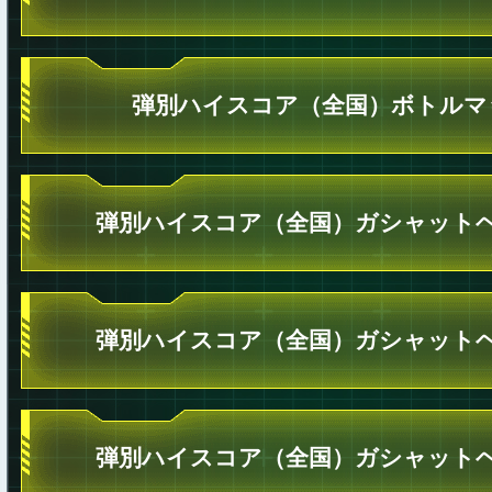
弾別ハイスコア（全国）ボトルマ
弾別ハイスコア（全国）ガシャットヘ
弾別ハイスコア（全国）ガシャットヘ
弾別ハイスコア（全国）ガシャットヘ