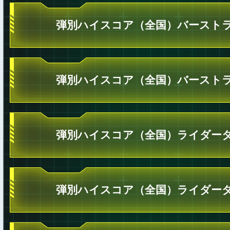
弾別ハイスコア（全国）バーストラ
弾別ハイスコア（全国）バーストラ
弾別ハイスコア（全国）ライダータ
弾別ハイスコア（全国）ライダータ