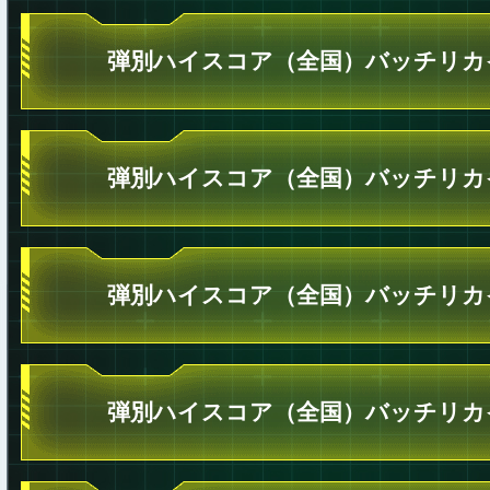
弾別ハイスコア（全国）バッチリカ
弾別ハイスコア（全国）バッチリカ
弾別ハイスコア（全国）バッチリカ
弾別ハイスコア（全国）バッチリカ