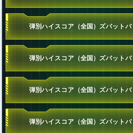
弾別ハイスコア（全国）ズバットバ
弾別ハイスコア（全国）ズバットバ
弾別ハイスコア（全国）ズバットバ
弾別ハイスコア（全国）ズバットバ