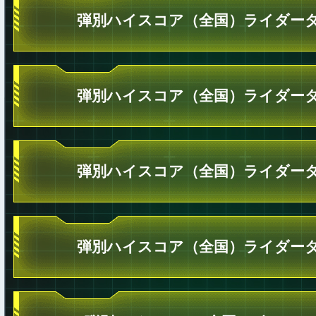
弾別ハイスコア（全国）ライダータ
弾別ハイスコア（全国）ライダータ
弾別ハイスコア（全国）ライダータ
弾別ハイスコア（全国）ライダータ