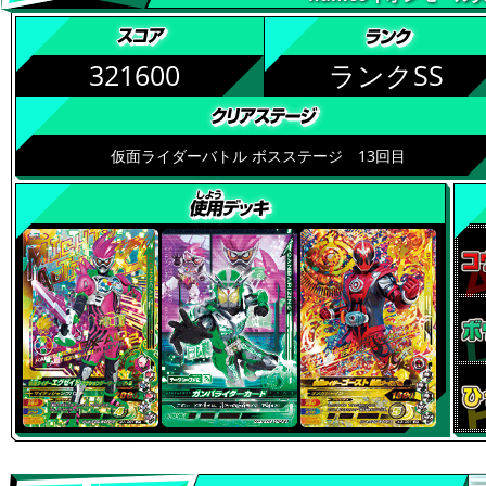
321600
ランクSS
仮面ライダーバトル ボスステージ 13回目