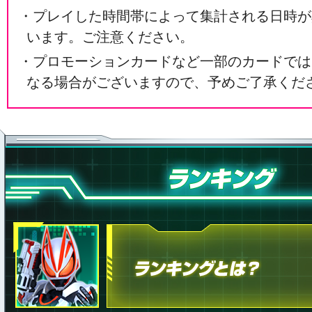
・プレイした時間帯によって集計される日時が
います。ご注意ください。
・プロモーションカードなど一部のカードでは
なる場合がございますので、予めご了承くだ