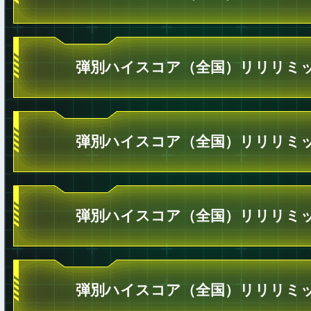
弾別ハイスコア（全国）リリリミッ
弾別ハイスコア（全国）リリリミッ
弾別ハイスコア（全国）リリリミッ
弾別ハイスコア（全国）リリリミッ