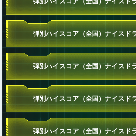
弾別ハイスコア（全国）ナイスドラ
弾別ハイスコア（全国）ナイスドラ
弾別ハイスコア（全国）ナイスドラ
弾別ハイスコア（全国）ナイスドラ
弾別ハイスコア（全国）ナイスドラ