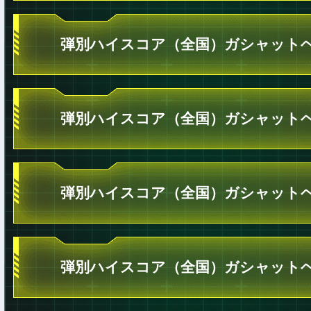
弾別ハイスコア（全国）ガシャットヘ
弾別ハイスコア（全国）ガシャットヘ
弾別ハイスコア（全国）ガシャットヘ
弾別ハイスコア（全国）ガシャットヘ