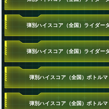
弾別ハイスコア（全国）ライダータ
弾別ハイスコア（全国）ライダータ
弾別ハイスコア（全国）ボトルマ
弾別ハイスコア（全国）ボトルマ