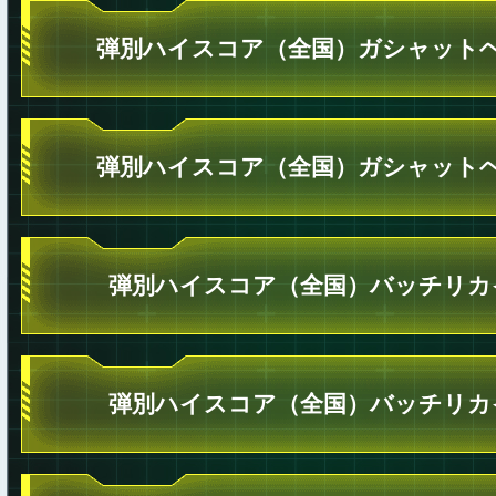
弾別ハイスコア（全国）ガシャットヘ
弾別ハイスコア（全国）ガシャットヘ
弾別ハイスコア（全国）バッチリカ
弾別ハイスコア（全国）バッチリカ