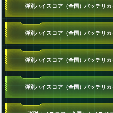
弾別ハイスコア（全国）バッチリカ
弾別ハイスコア（全国）バッチリカ
弾別ハイスコア（全国）バッチリカ
弾別ハイスコア（全国）バッチリカ