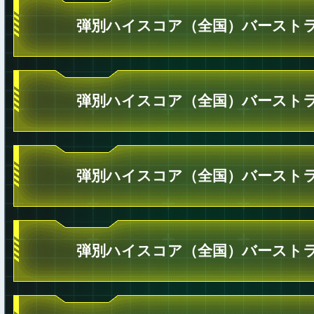
弾別ハイスコア（全国）バーストラ
弾別ハイスコア（全国）バーストラ
弾別ハイスコア（全国）バーストラ
弾別ハイスコア（全国）バーストラ