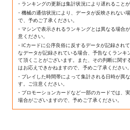
・ランキングの更新は集計状況により遅れること
・機械の通信状況により、データが反映されない
で、予めご了承ください。
・マシンで表示されるランキングとは異なる場合
意ください。
・ICカードに公序良俗に反するデータが記録され
なデータが記録されている場合、予告なくランキ
て頂くことがございます。また、その判断に関す
はお応えできかねますので、予めご了承ください
・プレイした時間帯によって集計される日時が異
す。ご注意ください。
・プロモーションカードなど一部のカードでは、
場合がございますので、予めご了承ください。