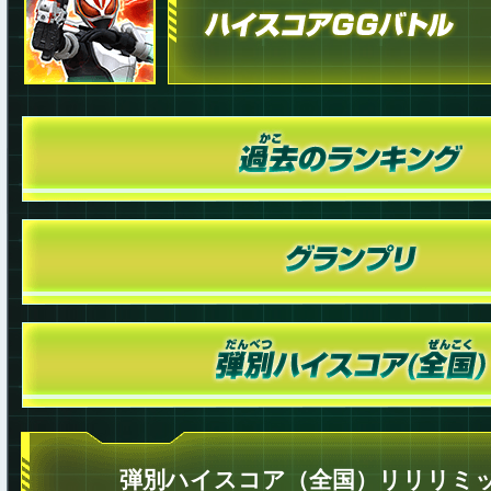
弾別ハイスコア（全国）リリリミッ