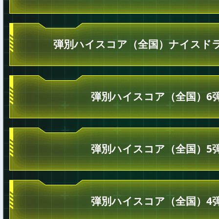
弾別ハイスコア（全国）ナイスドラ
弾別ハイスコア（全国）6
弾別ハイスコア（全国）5
弾別ハイスコア（全国）4