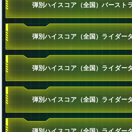
弾別ハイスコア（全国）バーストラ
弾別ハイスコア（全国）ライダータ
弾別ハイスコア（全国）ライダータ
弾別ハイスコア（全国）ライダータ
弾別ハイスコア（全国）ライダータ