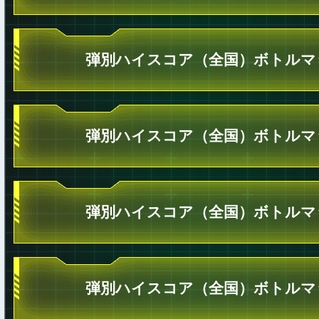
弾別ハイスコア（全国）ボトルマ
弾別ハイスコア（全国）ボトルマ
弾別ハイスコア（全国）ボトルマ
弾別ハイスコア（全国）ボトルマ