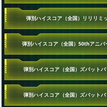
弾別ハイスコア（全国）リリリミッ
弾別ハイスコア（全国）50thアニ
弾別ハイスコア（全国）ズバットバ
弾別ハイスコア（全国）ズバットバ