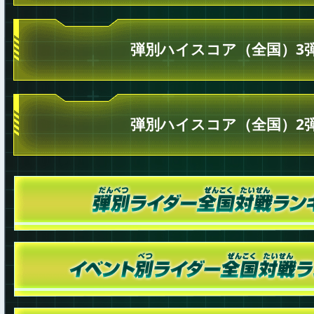
弾別ハイスコア（全国）3
弾別ハイスコア（全国）2