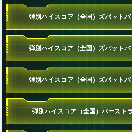
弾別ハイスコア（全国）ズバットバ
弾別ハイスコア（全国）ズバットバ
弾別ハイスコア（全国）ズバットバ
弾別ハイスコア（全国）バーストラ