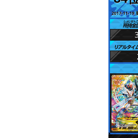
2017-11-19