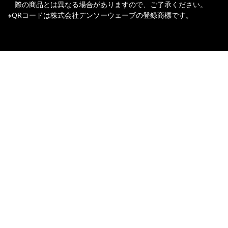
際の商品とは異なる場合がありますので、ご了承ください。
※QRコードは株式会社デンソーウェーブの登録商標です。