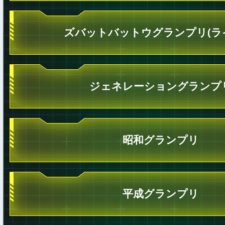
ズバットバットウグランプリ(ラ
ジェネレーショングランプ
昭和グランプリ
平成グランプリ