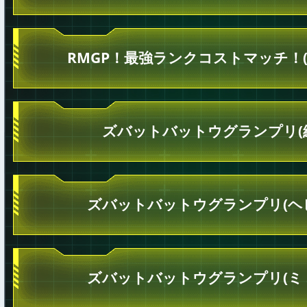
RMGP！最強ランクコストマッチ！(
ズバットバットウグランプリ(
ズバットバットウグランプリ(ヘ
ズバットバットウグランプリ(ミ