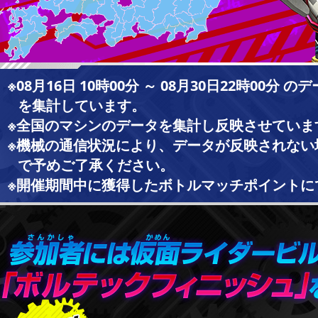
※08月16日 10時00分 ～ 08月30日22時00分
を集計しています。
※全国のマシンのデータを集計し反映させていま
※機械の通信状況により、データが反映されない
で予めご了承ください。
※開催期間中に獲得したボトルマッチポイントに