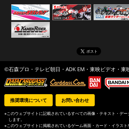
©石森プロ・テレビ朝日・ADK EM・東映ビデオ・東映 
推奨環境について
お問い合わせ
※このウェブサイトに記載されているすべての画像・テキスト・デー
します。
※このウェブサイトに掲載されているゲーム画面・カード・イラスト