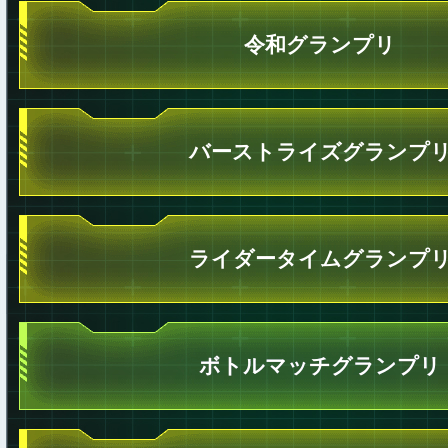
令和グランプリ
バーストライズグランプ
ライダータイムグランプ
ボトルマッチグランプリ