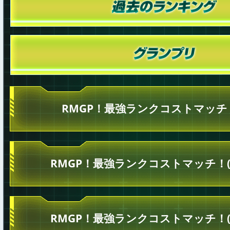
RMGP！最強ランクコストマッチ！
RMGP！最強ランクコストマッチ！(
RMGP！最強ランクコストマッチ！(