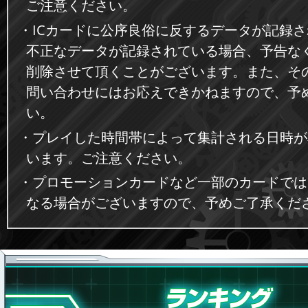
ご注意ください。
・ICカードに公序良俗に反するデータが記録
不正なデータが記録されている場合、予告な
削除させて頂くことがございます。また、そ
問い合わせにはお応えできかねますので、予
い。
・プレイした時間帯によって集計される日時が
います。ご注意ください。
・プロモーションカードなど一部のカードでは
なる場合がございますので、予めご了承くだ