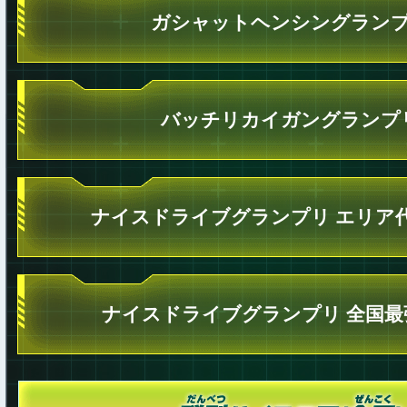
ガシャットヘンシングラン
バッチリカイガングランプ
ナイスドライブグランプリ エリア
ナイスドライブグランプリ 全国最