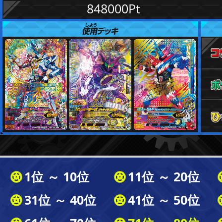
848000Pt
1位 ～ 10位
11位 ～ 20位
31位 ～ 40位
41位 ～ 50位