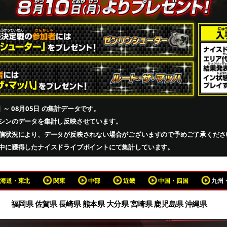
日 ～ 08月05日 の集計データです。
マシンのデータを集計し反映させています。
通信状況により、データが反映されない場合がございますので予めご了承くださ
間中に獲得したナイスドライブポイントにて集計しています。
海道・東北
関東
中部
近畿
中国・四国
九州
福岡県 佐賀県 長崎県 熊本県 大分県 宮崎県 鹿児島県 沖縄県