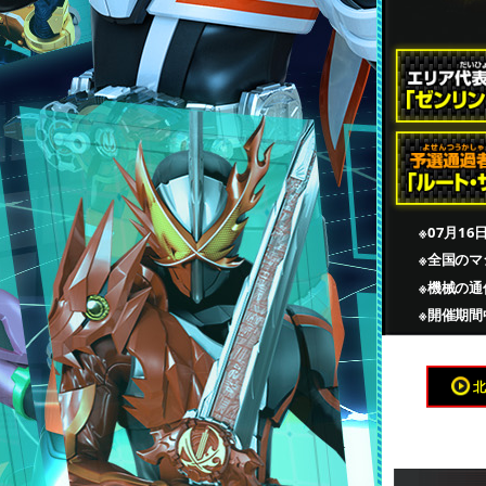
※07月16
※全国の
※機械の
※開催期
北