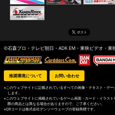
©石森プロ・テレビ朝日・ADK EM・東映ビデオ・東映 
推奨環境について
お問い合わせ
※このウェブサイトに記載されているすべての画像・テキスト・デー
します。
※このウェブサイトに掲載されているゲーム画面・カード・イラスト
際の商品とは異なる場合がありますので、ご了承ください。
※QRコードは株式会社デンソーウェーブの登録商標です。