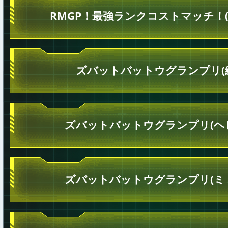
RMGP！最強ランクコストマッチ！(
ズバットバットウグランプリ(
ズバットバットウグランプリ(ヘ
ズバットバットウグランプリ(ミ