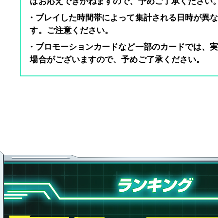
はお応えできかねますので、予めご了承ください
・プレイした時間帯によって集計される日時が異
す。ご注意ください。
・プロモーションカードなど一部のカードでは、
場合がございますので、予めご了承ください。