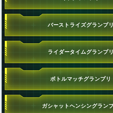
バーストライズグランプ
ライダータイムグランプ
ボトルマッチグランプリ
ガシャットヘンシングラン