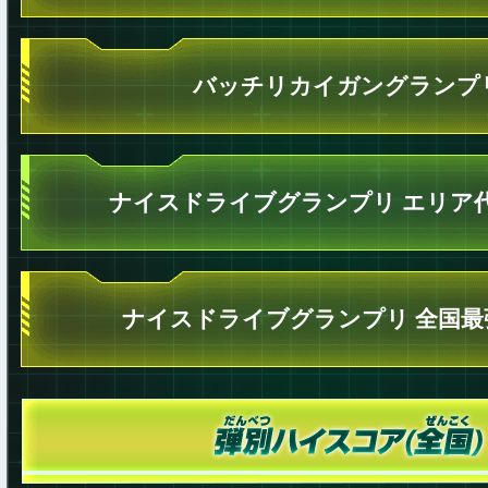
バッチリカイガングランプ
ナイスドライブグランプリ エリア
ナイスドライブグランプリ 全国最