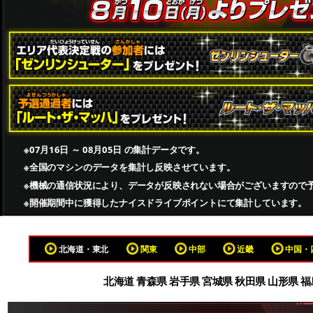
※07月16日 ～ 08月05日 の集計データです。
※全国のマシンのデータを集計し反映させています。
※機械の通信状況により、データが反映されない場合がございますので
※開催期間中に獲得したナイスドライブポイントにて集計しています。
北海道・東北
関東
中部
近畿
中国・
北海道 青森県 岩手県 宮城県 秋田県 山形県 