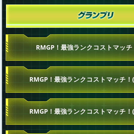
RMGP！最強ランクコストマッチ！
RMGP！最強ランクコストマッチ！(
RMGP！最強ランクコストマッチ！(