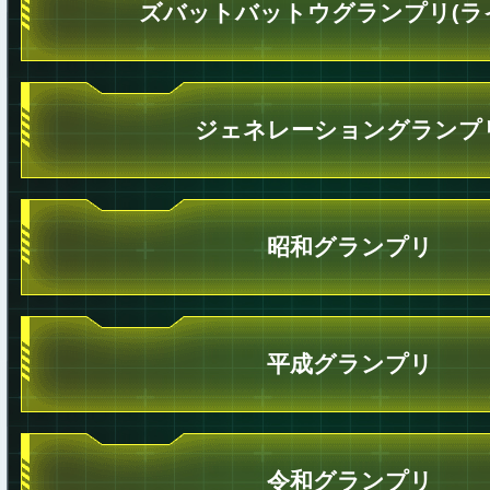
ズバットバットウグランプリ(ラ
ジェネレーショングランプ
昭和グランプリ
平成グランプリ
令和グランプリ