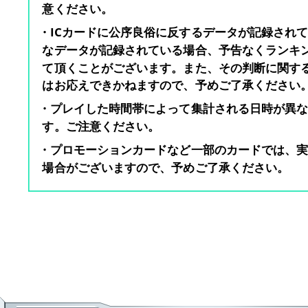
意ください。
・ICカードに公序良俗に反するデータが記録され
なデータが記録されている場合、予告なくランキ
て頂くことがございます。また、その判断に関す
はお応えできかねますので、予めご了承ください
・プレイした時間帯によって集計される日時が異
す。ご注意ください。
・プロモーションカードなど一部のカードでは、
場合がございますので、予めご了承ください。