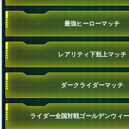
最強ヒーローマッチ
レアリティ下剋上マッチ
ダークライダーマッチ
ライダー全国対戦ゴールデンウィ