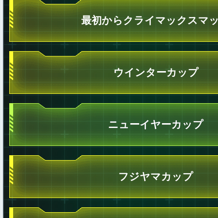
最初からクライマックスマ
ウインターカップ
ニューイヤーカップ
フジヤマカップ