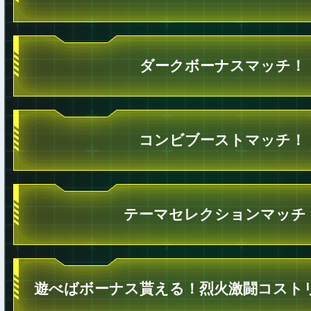
ダークボーナスマッチ！
コンビブーストマッチ！
テーマセレクションマッチ
遊べばボーナス貰える！烈火激闘コスト