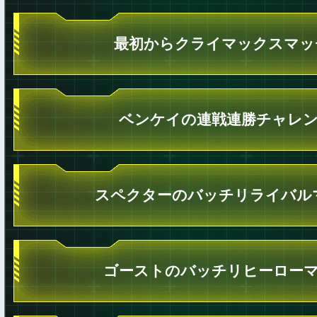
最初からクライマックスマッ
ベンケイの連戦連勝チャレ
スペクターのバッチリライバル
ゴーストのバッチリヒーロー