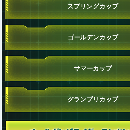
スプリングカップ
ゴールデンカップ
サマーカップ
グランプリカップ