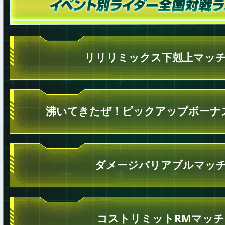
リリリミックス下剋上マッ
沸いてきたぜ！ピックアップボーナ
ダメージバリアブルマッ
コストリミットRMマッチ