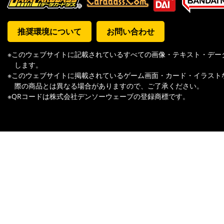
推奨環境について
お問い合わせ
※このウェブサイトに記載されているすべての画像・テキスト・デー
します。
※このウェブサイトに掲載されているゲーム画面・カード・イラスト
際の商品とは異なる場合がありますので、ご了承ください。
※QRコードは株式会社デンソーウェーブの登録商標です。